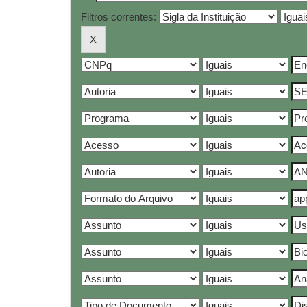
Filtros correntes: