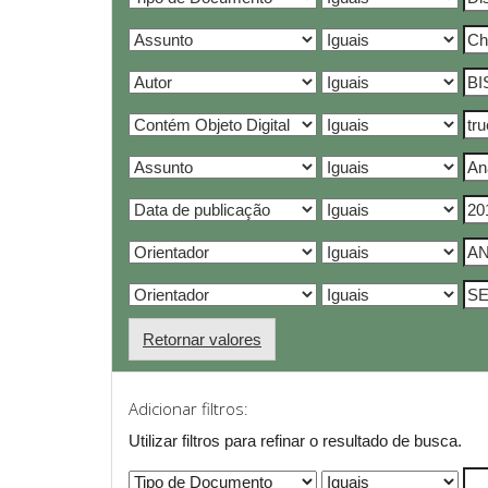
Retornar valores
Adicionar filtros:
Utilizar filtros para refinar o resultado de busca.