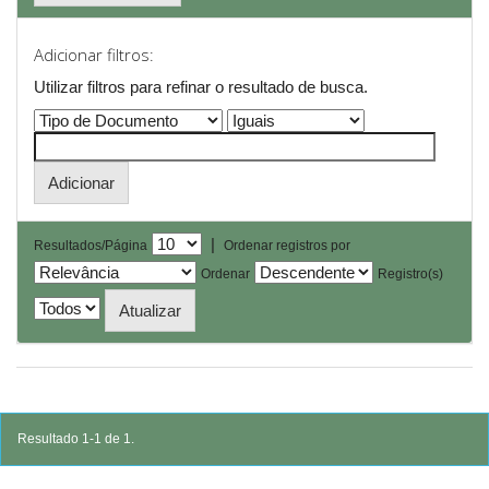
Adicionar filtros:
Utilizar filtros para refinar o resultado de busca.
|
Resultados/Página
Ordenar registros por
Ordenar
Registro(s)
Resultado 1-1 de 1.