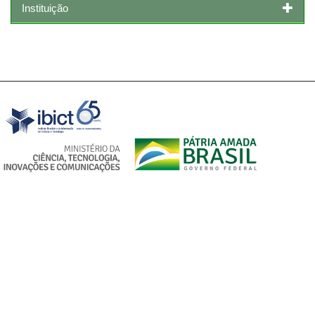
Instituição