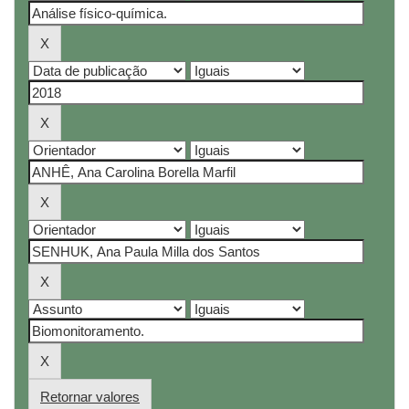
Retornar valores