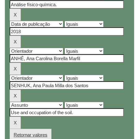
Retornar valores