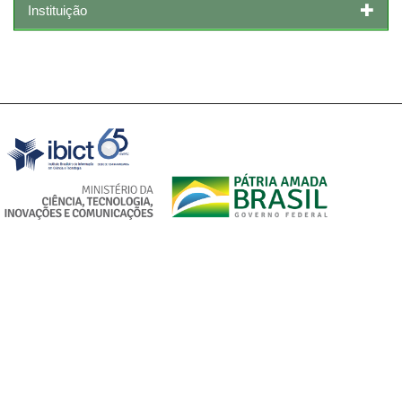
Instituição