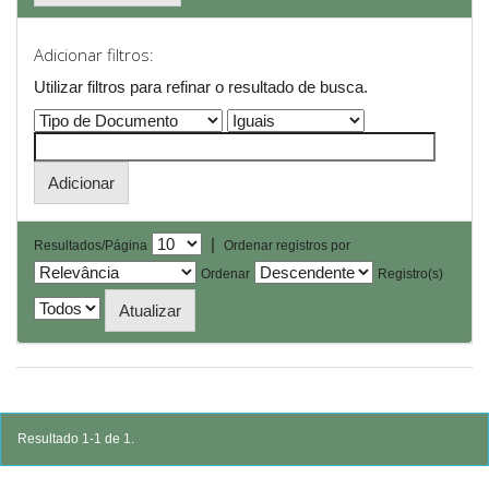
Adicionar filtros:
Utilizar filtros para refinar o resultado de busca.
|
Resultados/Página
Ordenar registros por
Ordenar
Registro(s)
Resultado 1-1 de 1.