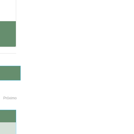
Próximo
o