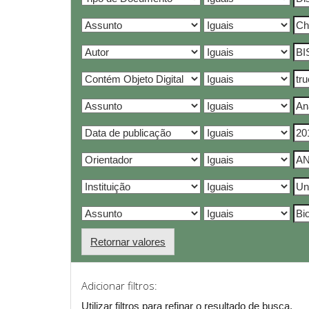
Retornar valores
Adicionar filtros:
Utilizar filtros para refinar o resultado de busca.