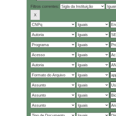
Filtros correntes: