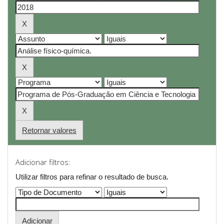
Retornar valores
Adicionar filtros:
Utilizar filtros para refinar o resultado de busca.