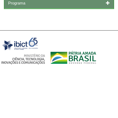
Programa