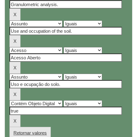
Retornar valores