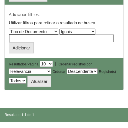
Adicionar filtros:
Utilizar filtros para refinar o resultado de busca.
|
Resultados/Página
Ordenar registros por
Ordenar
Registro(s)
Resultado 1-1 de 1.