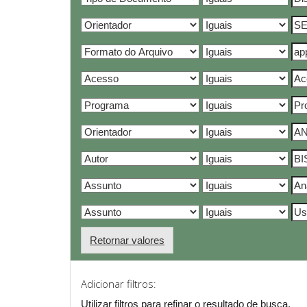
Retornar valores
Adicionar filtros:
Utilizar filtros para refinar o resultado de busca.