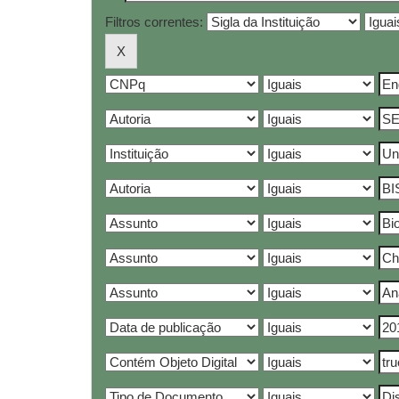
Filtros correntes: