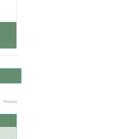
Próximo
o