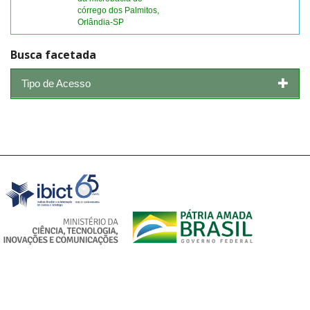
córrego dos Palmitos,
Orlândia-SP
Busca facetada
Tipo de Acesso