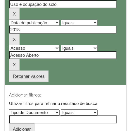
Retornar valores
Adicionar filtros:
Utilizar filtros para refinar o resultado de busca.