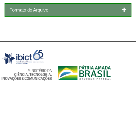
Formato do Arquivo