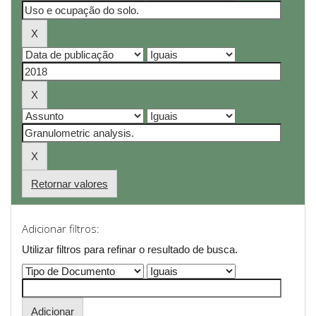
Retornar valores
Adicionar filtros:
Utilizar filtros para refinar o resultado de busca.