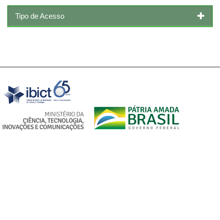
Tipo de Acesso