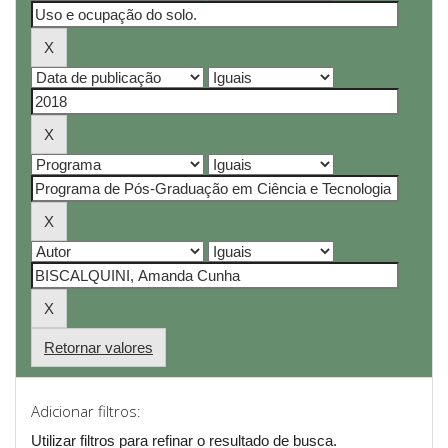
Retornar valores
Adicionar filtros:
Utilizar filtros para refinar o resultado de busca.