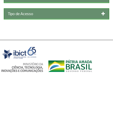
Tipo de Acesso