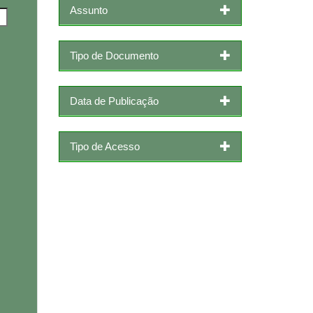
Assunto
Tipo de Documento
Data de Publicação
Tipo de Acesso