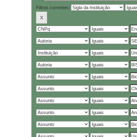
Filtros correntes: