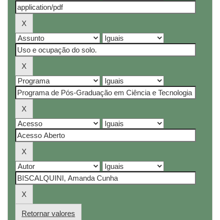
Retornar valores