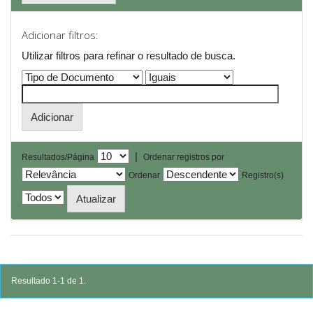
Adicionar filtros:
Utilizar filtros para refinar o resultado de busca.
|
Resultados/Página
Ordenar registros por
Ordenar
Registro(s)
Resultado 1-1 de 1.