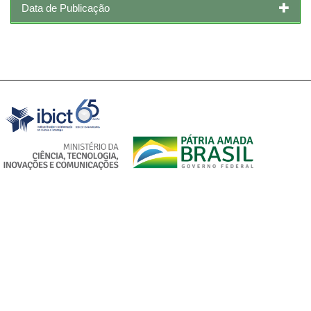
Data de Publicação