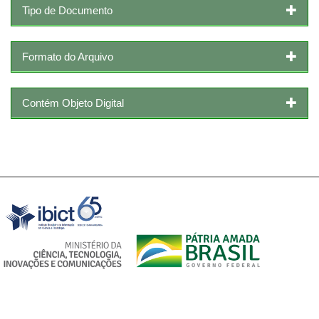
Tipo de Documento
Formato do Arquivo
Contém Objeto Digital