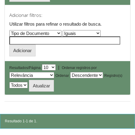
Adicionar filtros:
Utilizar filtros para refinar o resultado de busca.
|
Resultados/Página
Ordenar registros por
Ordenar
Registro(s)
Resultado 1-1 de 1.