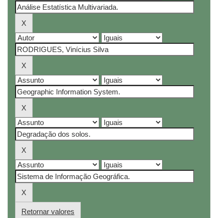
Retornar valores