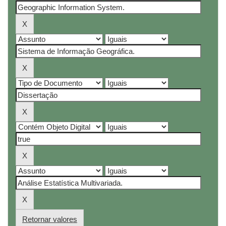
Retornar valores