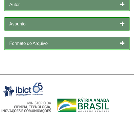
Autor
Assunto
Formato do Arquivo