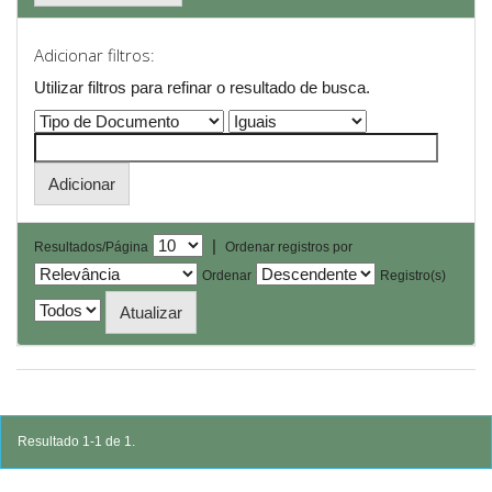
Adicionar filtros:
Utilizar filtros para refinar o resultado de busca.
|
Resultados/Página
Ordenar registros por
Ordenar
Registro(s)
Resultado 1-1 de 1.