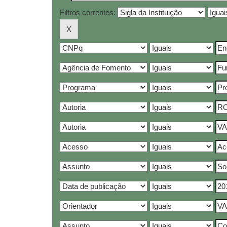
Filtros correntes: