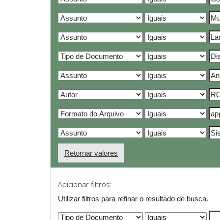
Retornar valores
Adicionar filtros:
Utilizar filtros para refinar o resultado de busca.