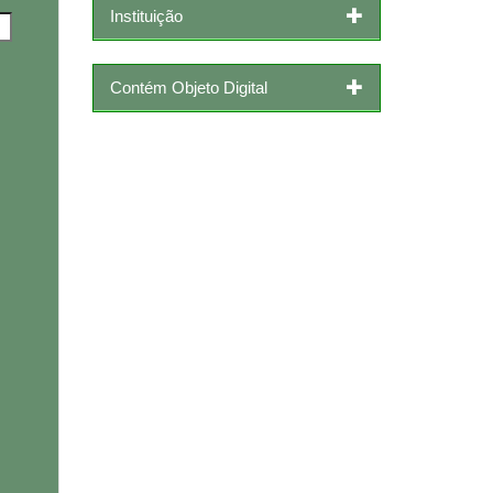
Instituição
Contém Objeto Digital