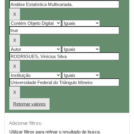
Retornar valores
Adicionar filtros:
Utilizar filtros para refinar o resultado de busca.