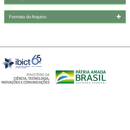
Formato do Arquivo