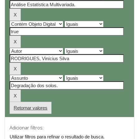
Retornar valores
Adicionar filtros:
Utilizar filtros para refinar o resultado de busca.