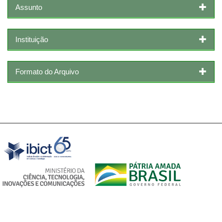
Assunto
Instituição
Formato do Arquivo