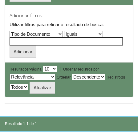
Adicionar filtros:
Utilizar filtros para refinar o resultado de busca.
|
Resultados/Página
Ordenar registros por
Ordenar
Registro(s)
Resultado 1-1 de 1.