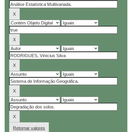
Retornar valores