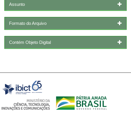
Assunto
Formato do Arquivo
Contém Objeto Digital