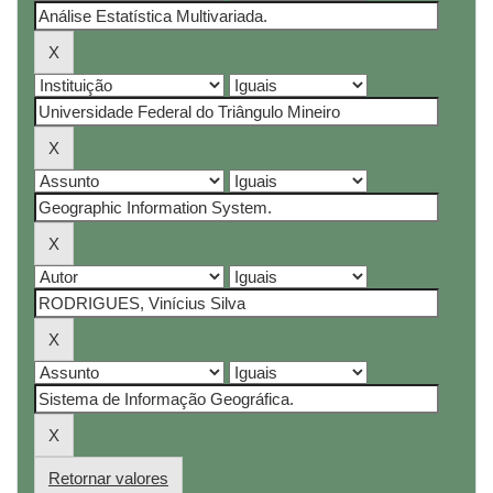
Retornar valores