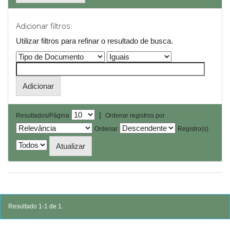
Adicionar filtros:
Utilizar filtros para refinar o resultado de busca.
|
Resultados/Página
Ordenar registros por
Ordenar
Registro(s)
Resultado 1-1 de 1.