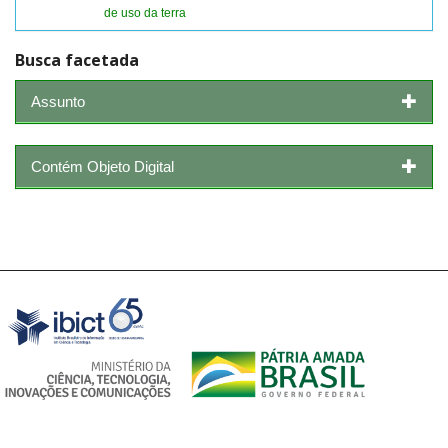
de uso da terra
Busca facetada
Assunto
Contém Objeto Digital