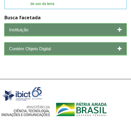
de uso da terra
Busca facetada
Instituição
Contém Objeto Digital