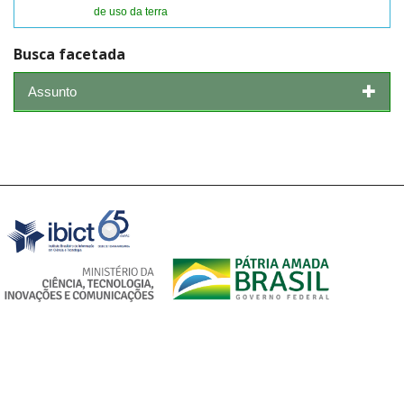
de uso da terra
Busca facetada
Assunto