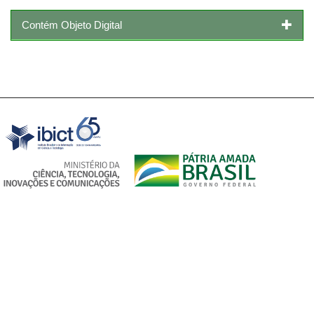
Contém Objeto Digital