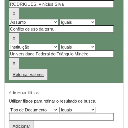
Retornar valores
Adicionar filtros:
Utilizar filtros para refinar o resultado de busca.