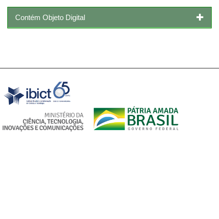
Contém Objeto Digital