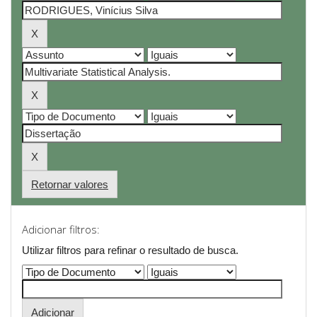
Retornar valores
Adicionar filtros:
Utilizar filtros para refinar o resultado de busca.