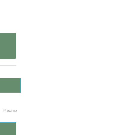
Próximo