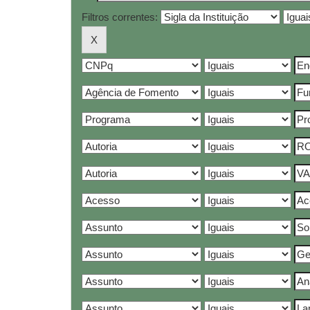
Filtros correntes: