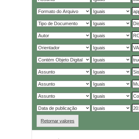
Retornar valores