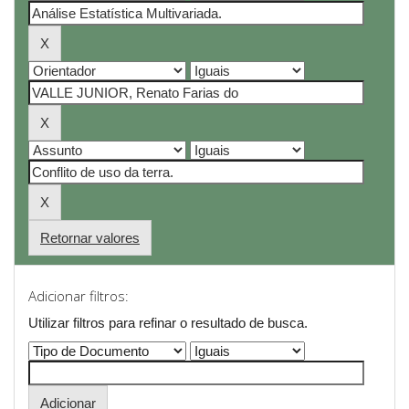
Retornar valores
Adicionar filtros:
Utilizar filtros para refinar o resultado de busca.