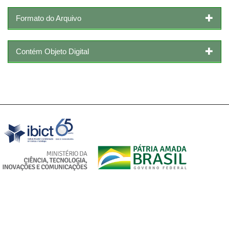
Formato do Arquivo
Contém Objeto Digital