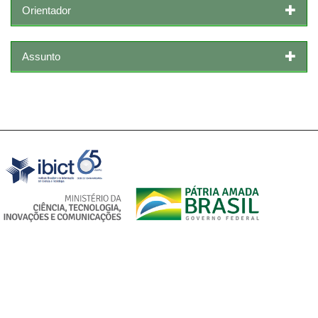
Orientador
Assunto