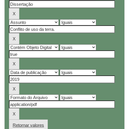
Retornar valores