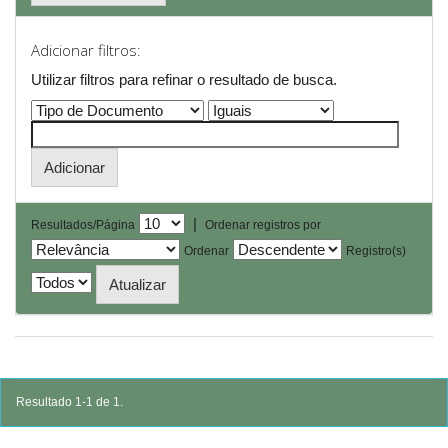
Adicionar filtros:
Utilizar filtros para refinar o resultado de busca.
|
Resultados/Página
Ordenar registros por
Ordenar
Registro(s)
Resultado 1-1 de 1.