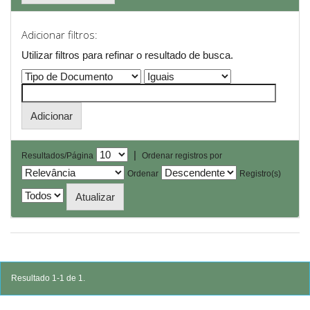
Adicionar filtros:
Utilizar filtros para refinar o resultado de busca.
|
Resultados/Página
Ordenar registros por
Ordenar
Registro(s)
Resultado 1-1 de 1.