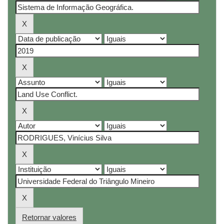
Retornar valores