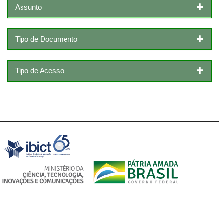
Assunto
Tipo de Documento
Tipo de Acesso