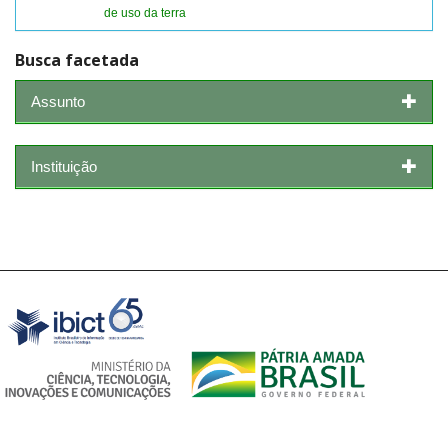
de uso da terra
Busca facetada
Assunto
Instituição