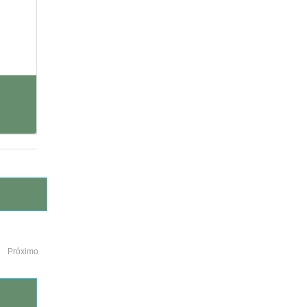
Próximo