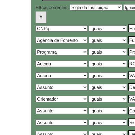
Filtros correntes: