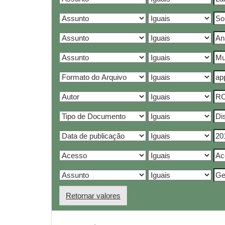
Retornar valores