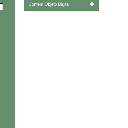
Contém Objeto Digital