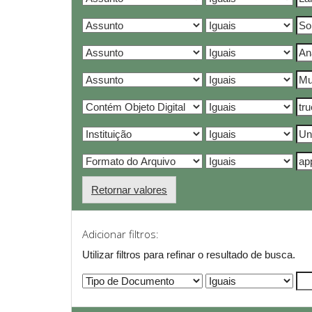
Retornar valores
Adicionar filtros:
Utilizar filtros para refinar o resultado de busca.