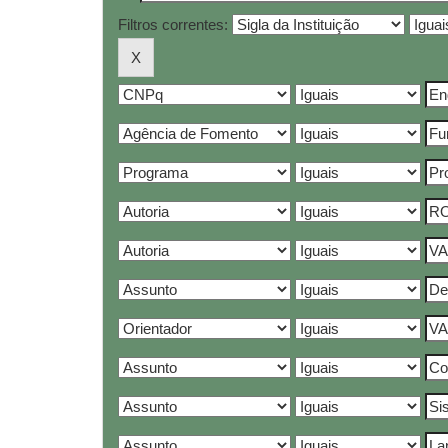
Filtros correntes: