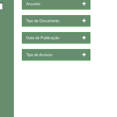
Assunto
Tipo de Documento
Data de Publicação
Tipo de Acesso