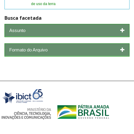
de uso da terra
Busca facetada
Assunto
Formato do Arquivo