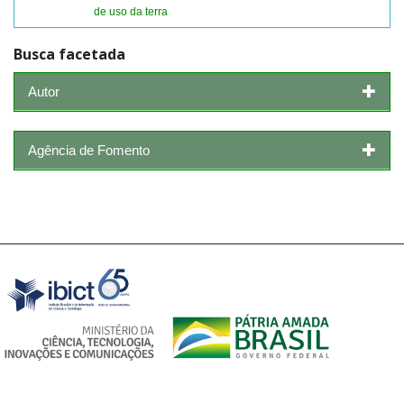
de uso da terra
Busca facetada
Autor
Agência de Fomento