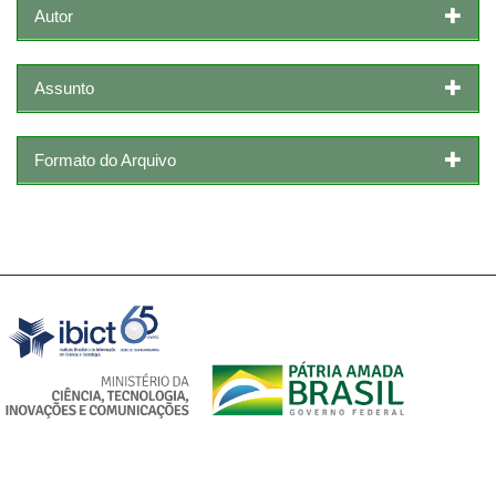
Autor
Assunto
Formato do Arquivo