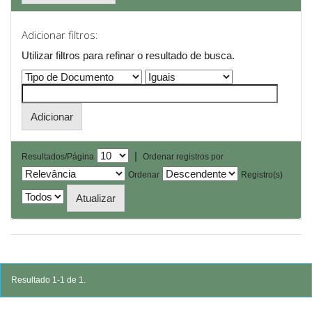
Adicionar filtros:
Utilizar filtros para refinar o resultado de busca.
|
Resultados/Página
Ordenar registros por
Ordenar
Registro(s)
Resultado 1-1 de 1.