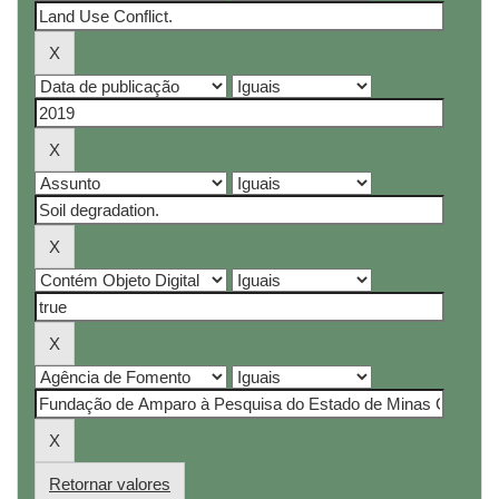
Retornar valores