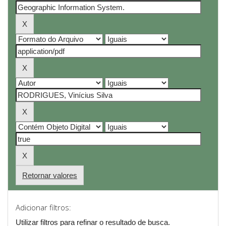
Retornar valores
Adicionar filtros:
Utilizar filtros para refinar o resultado de busca.