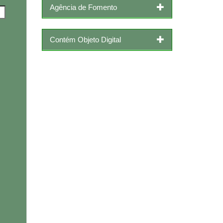
Agência de Fomento
Contém Objeto Digital