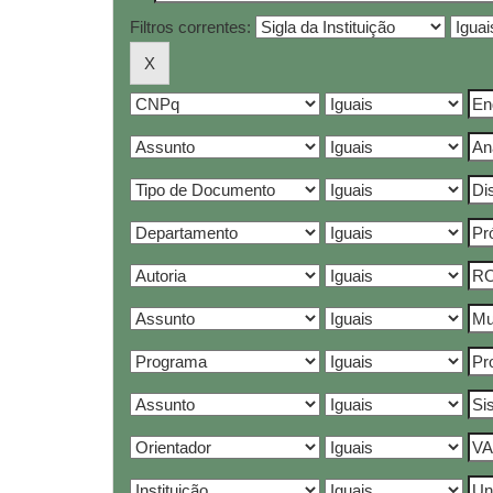
Filtros correntes: