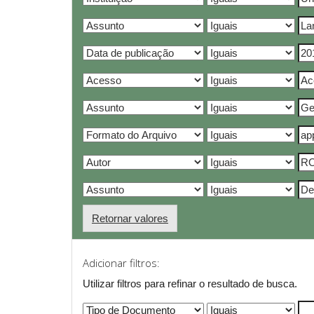
Retornar valores
Adicionar filtros:
Utilizar filtros para refinar o resultado de busca.