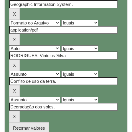
Retornar valores