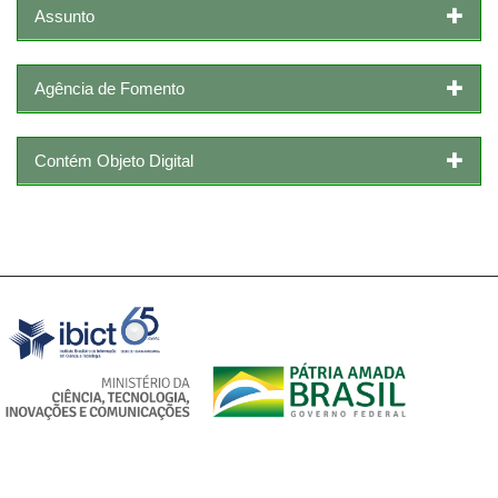
Assunto
Agência de Fomento
Contém Objeto Digital