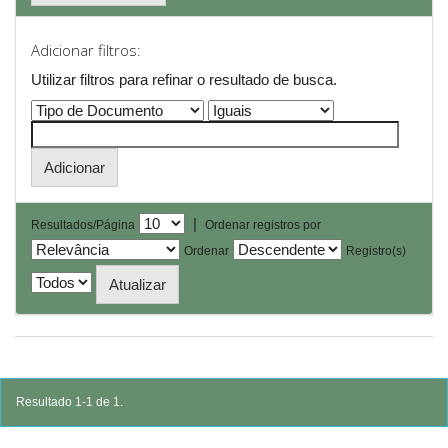
Adicionar filtros:
Utilizar filtros para refinar o resultado de busca.
|
Resultados/Página
Ordenar registros por
Ordenar
Registro(s)
Resultado 1-1 de 1.