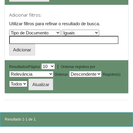
Adicionar filtros:
Utilizar filtros para refinar o resultado de busca.
|
Resultados/Página
Ordenar registros por
Ordenar
Registro(s)
Resultado 1-1 de 1.