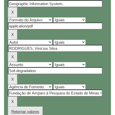
Retornar valores