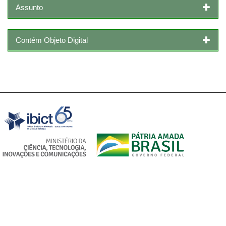
Assunto
Contém Objeto Digital