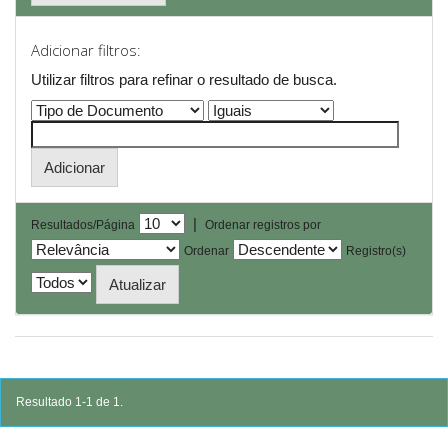
Adicionar filtros:
Utilizar filtros para refinar o resultado de busca.
|
Resultados/Página
Ordenar registros por
Ordenar
Registro(s)
Resultado 1-1 de 1.