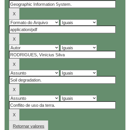
Retornar valores