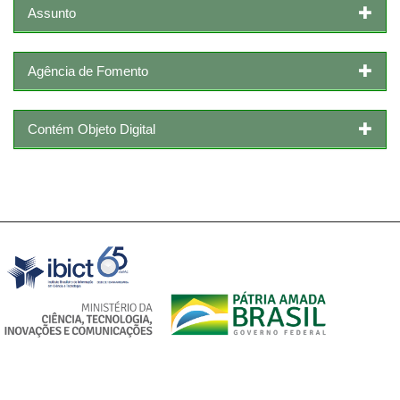
Assunto
Agência de Fomento
Contém Objeto Digital