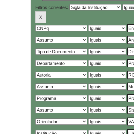
Filtros correntes: