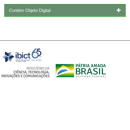
Contém Objeto Digital