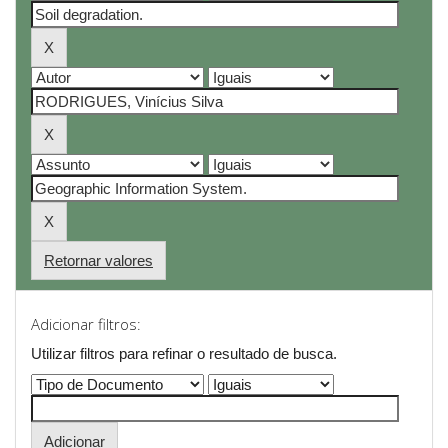
Retornar valores
Adicionar filtros:
Utilizar filtros para refinar o resultado de busca.