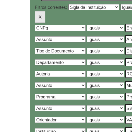
Filtros correntes: