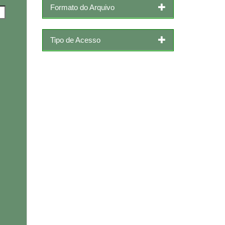
Formato do Arquivo
Tipo de Acesso