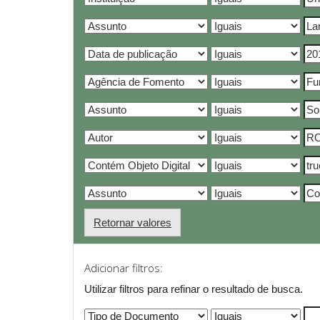
Retornar valores
Adicionar filtros:
Utilizar filtros para refinar o resultado de busca.