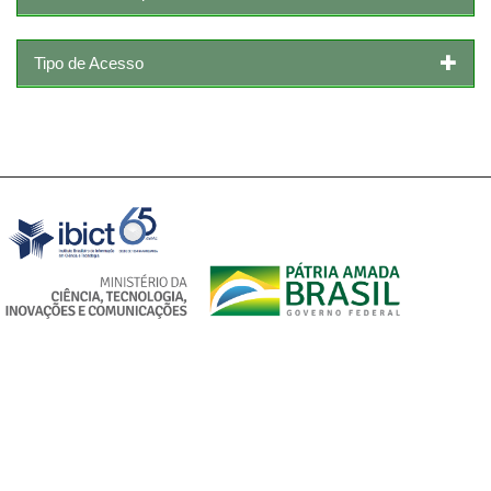
Tipo de Acesso