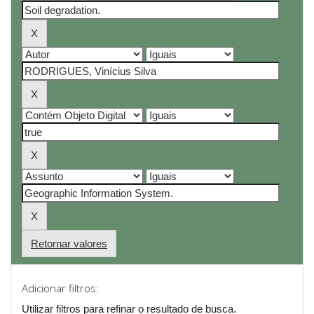
Retornar valores
Adicionar filtros:
Utilizar filtros para refinar o resultado de busca.