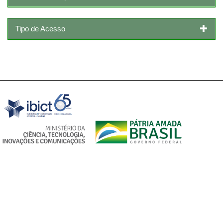
Tipo de Acesso