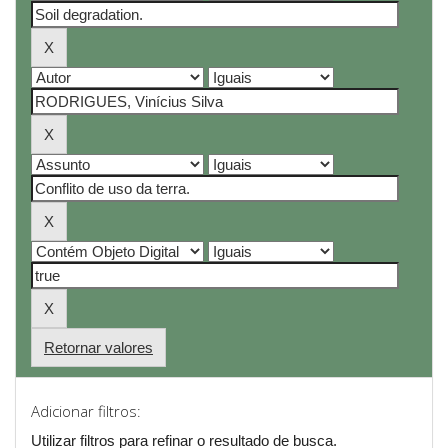
Retornar valores
Adicionar filtros:
Utilizar filtros para refinar o resultado de busca.