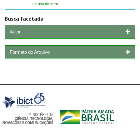
de uso da terra
Busca facetada
Autor
Formato do Arquivo