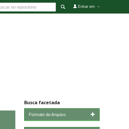
Entrar em:
Busca facetada
Formato do Arquivo