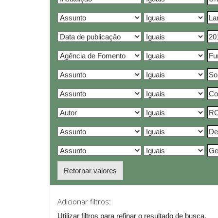
Retornar valores
Adicionar filtros:
Utilizar filtros para refinar o resultado de busca.