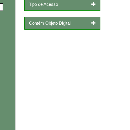
Tipo de Acesso
Contém Objeto Digital