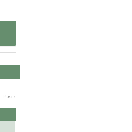
Próximo
o