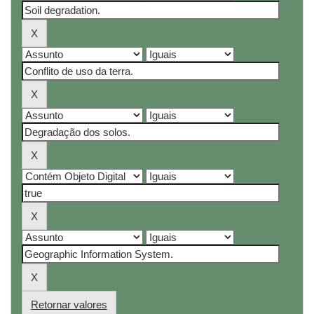
Retornar valores