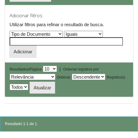
Adicionar filtros:
Utilizar filtros para refinar o resultado de busca.
|
Resultados/Página
Ordenar registros por
Ordenar
Registro(s)
Resultado 1-1 de 1.