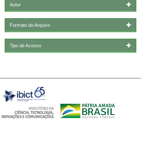
Autor
Formato do Arquivo
Tipo de Acesso