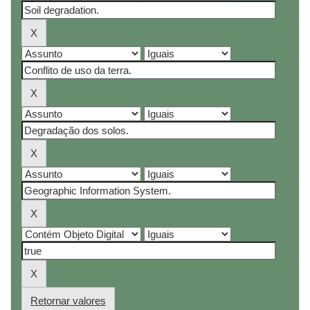
Retornar valores