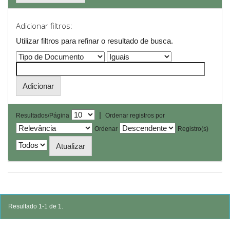
Adicionar filtros:
Utilizar filtros para refinar o resultado de busca.
|
Resultados/Página
Ordenar registros por
Ordenar
Registro(s)
Resultado 1-1 de 1.