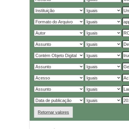
Retornar valores