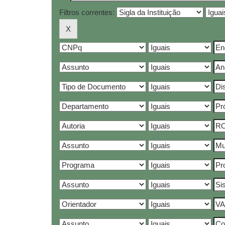
Filtros correntes: