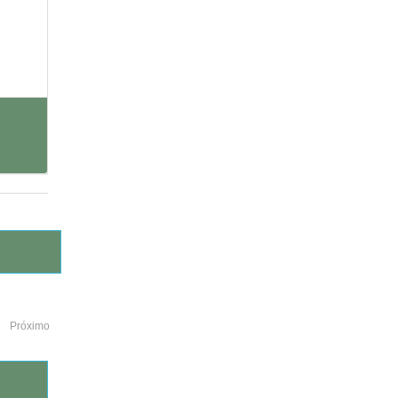
Próximo