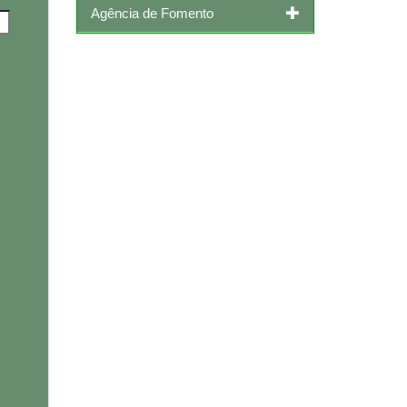
Agência de Fomento